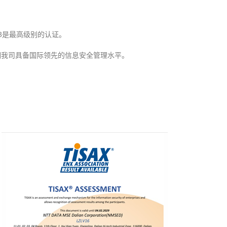
3
是最高级别的认证。
明我司具备国际领先的信息安全管理水平。