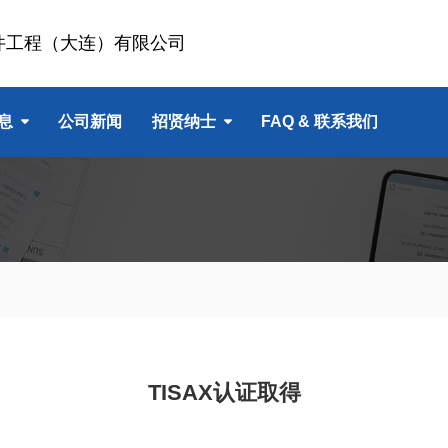
件工程（大连）有限公司
息
公司新闻
招贤纳士
FAQ & 联系我们
TISAX认证取得